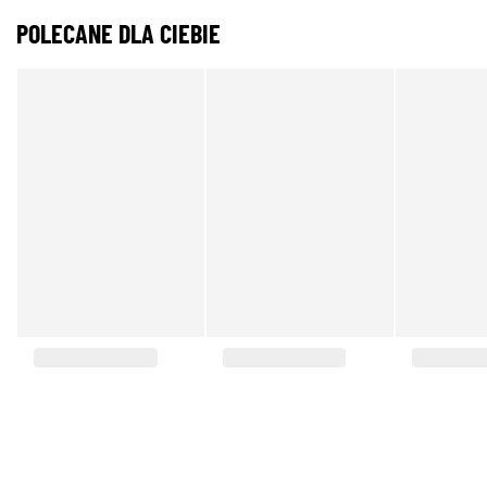
POLECANE DLA CIEBIE