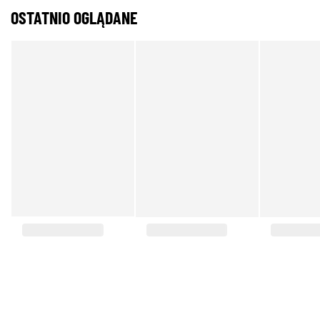
OSTATNIO OGLĄDANE