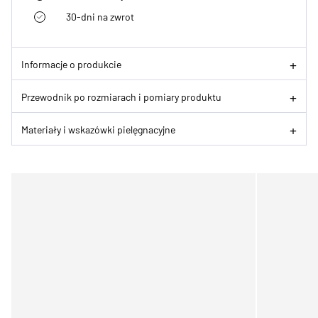
30-dni na zwrot
Informacje o produkcie
Przewodnik po rozmiarach i pomiary produktu
Materiały i wskazówki pielęgnacyjne