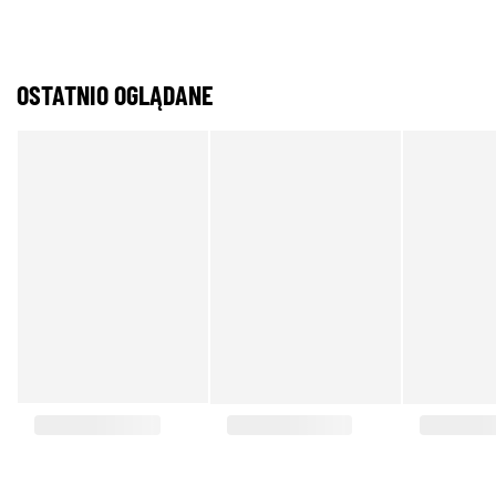
OSTATNIO OGLĄDANE