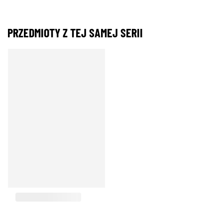
PRZEDMIOTY Z TEJ SAMEJ SERII