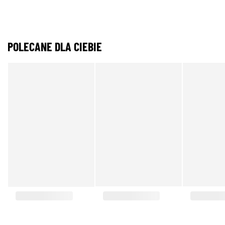
POLECANE DLA CIEBIE