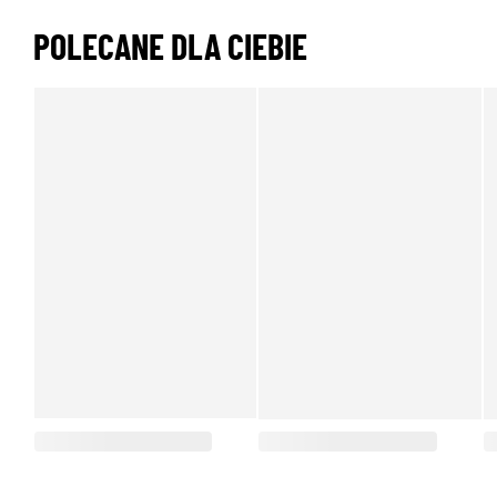
POLECANE DLA CIEBIE