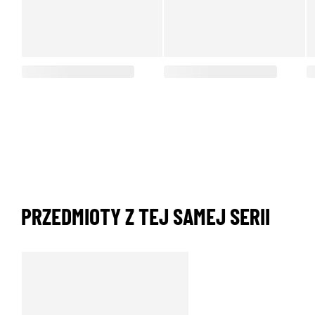
PRZEDMIOTY Z TEJ SAMEJ SERII