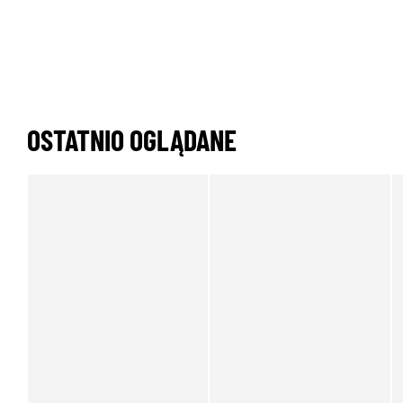
OSTATNIO OGLĄDANE