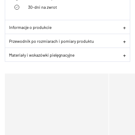
30-dni na zwrot
Informacje o produkcie
Przewodnik po rozmiarach i pomiary produktu
Materiały i wskazówki pielęgnacyjne