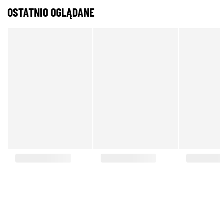
OSTATNIO OGLĄDANE