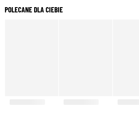
POLECANE DLA CIEBIE