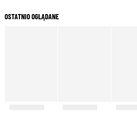
OSTATNIO OGLĄDANE