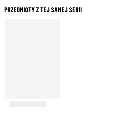
PRZEDMIOTY Z TEJ SAMEJ SERII