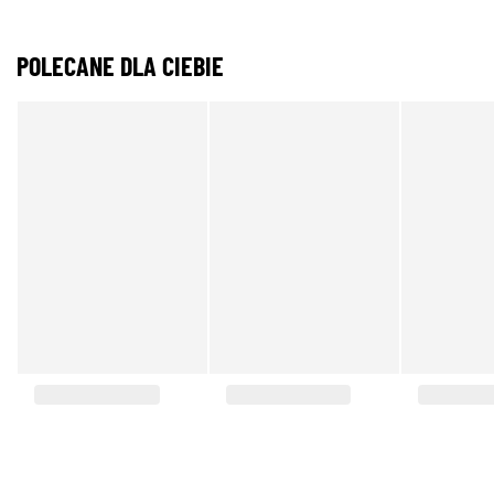
POLECANE DLA CIEBIE