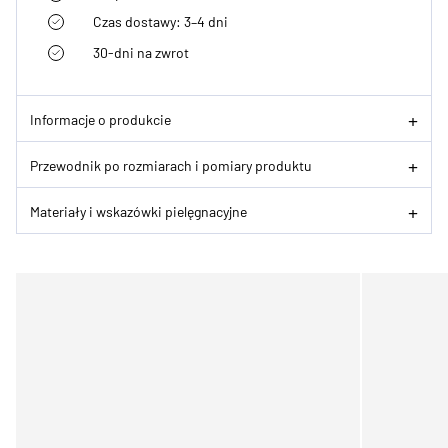
Czas dostawy: 3–4 dni
30-dni na zwrot
Informacje o produkcie
Przewodnik po rozmiarach i pomiary produktu
Materiały i wskazówki pielęgnacyjne