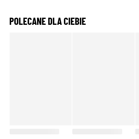
POLECANE DLA CIEBIE