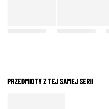
PRZEDMIOTY Z TEJ SAMEJ SERII