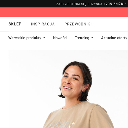
ZAREJESTRUJ SIĘ I UZYSKAJ
20% ZNIŻKI
*
SKLEP
INSPIRACJA
PRZEWODNIKI
Wszystkie produkty
Nowości
Trending
Aktualne oferty