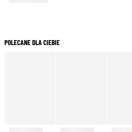
POLECANE DLA CIEBIE