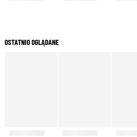
OSTATNIO OGLĄDANE