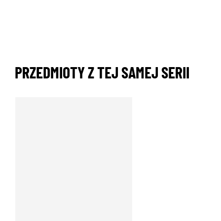
PRZEDMIOTY Z TEJ SAMEJ SERII