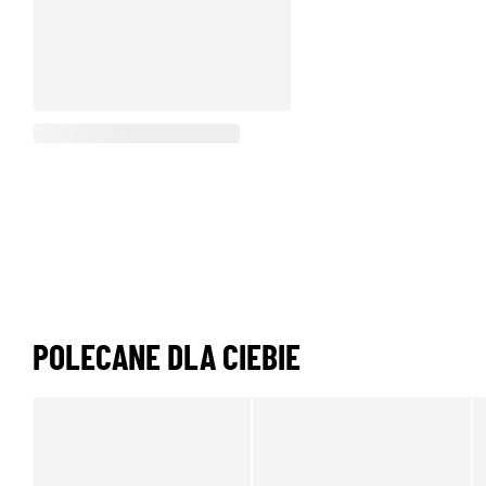
POLECANE DLA CIEBIE