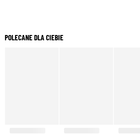
POLECANE DLA CIEBIE