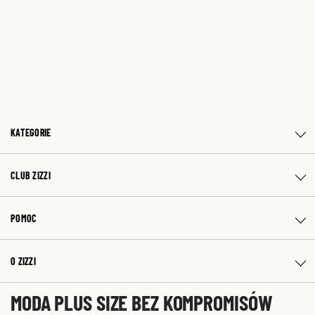
KATEGORIE
CLUB ZIZZI
POMOC
O ZIZZI
MODA PLUS SIZE BEZ KOMPROMISÓW