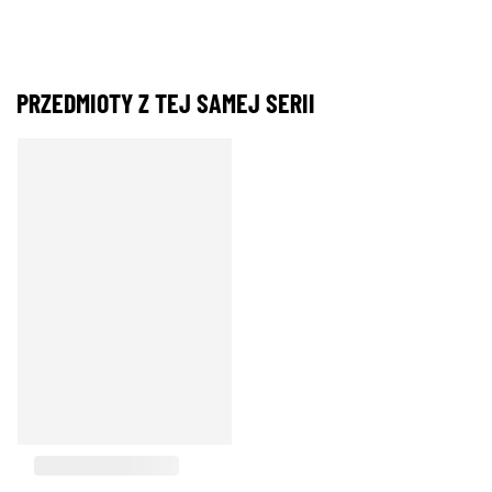
PRZEDMIOTY Z TEJ SAMEJ SERII