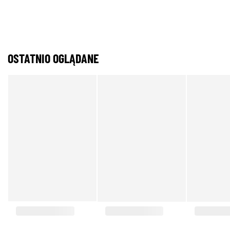
OSTATNIO OGLĄDANE