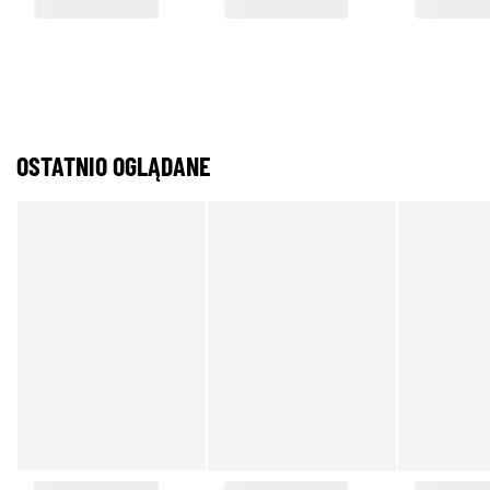
OSTATNIO OGLĄDANE