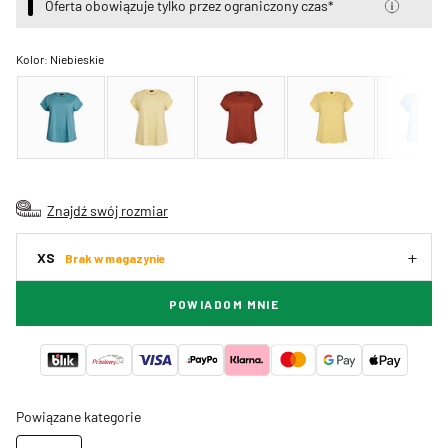
Oferta obowiązuje tylko przez ograniczony czas*
Kolor:
Niebieskie
Znajdź swój rozmiar
XS
Brak w magazynie
POWIADOM MNIE
Powiązane kategorie