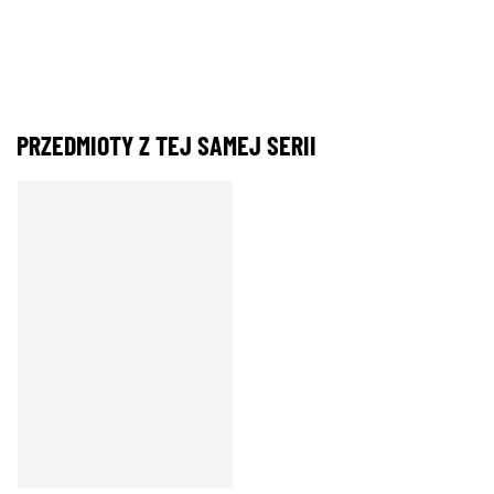
PRZEDMIOTY Z TEJ SAMEJ SERII