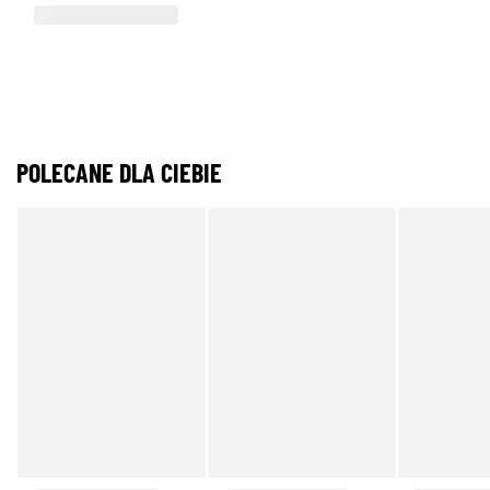
POLECANE DLA CIEBIE