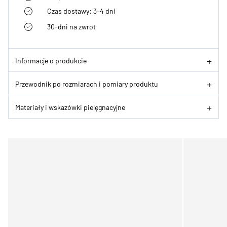
Czas dostawy: 3–4 dni
30-dni na zwrot
Informacje o produkcie
Przewodnik po rozmiarach i pomiary produktu
Materiały i wskazówki pielęgnacyjne