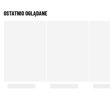
OSTATNIO OGLĄDANE