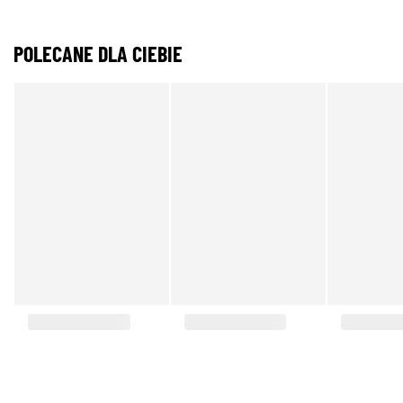
POLECANE DLA CIEBIE