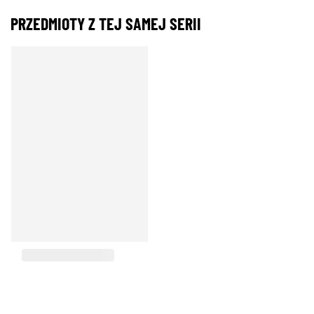
PRZEDMIOTY Z TEJ SAMEJ SERII