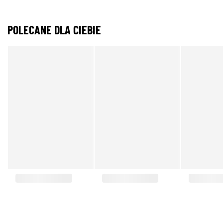
POLECANE DLA CIEBIE