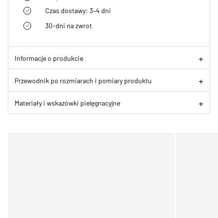
Czas dostawy: 3–4 dni
30-dni na zwrot
Informacje o produkcie
Przewodnik po rozmiarach i pomiary produktu
Materiały i wskazówki pielęgnacyjne