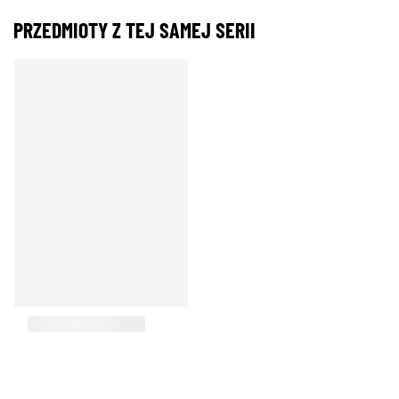
PRZEDMIOTY Z TEJ SAMEJ SERII