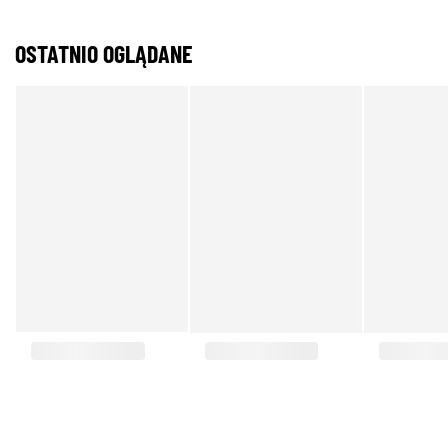
OSTATNIO OGLĄDANE