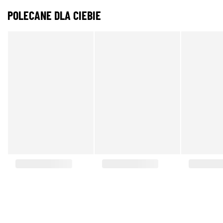
POLECANE DLA CIEBIE