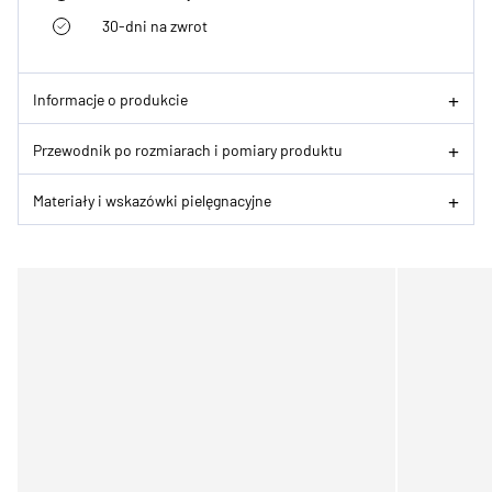
30-dni na zwrot
Informacje o produkcie
Przewodnik po rozmiarach i pomiary produktu
Materiały i wskazówki pielęgnacyjne