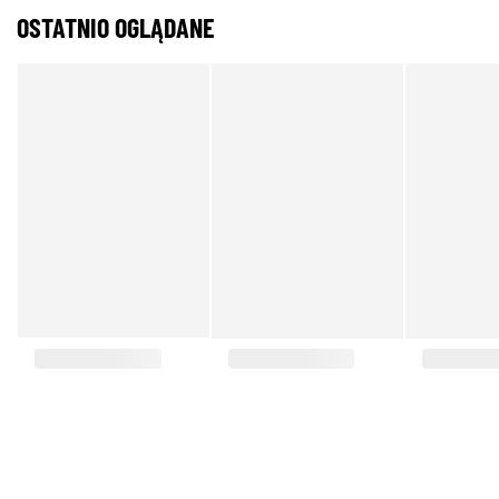
OSTATNIO OGLĄDANE