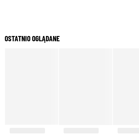
OSTATNIO OGLĄDANE