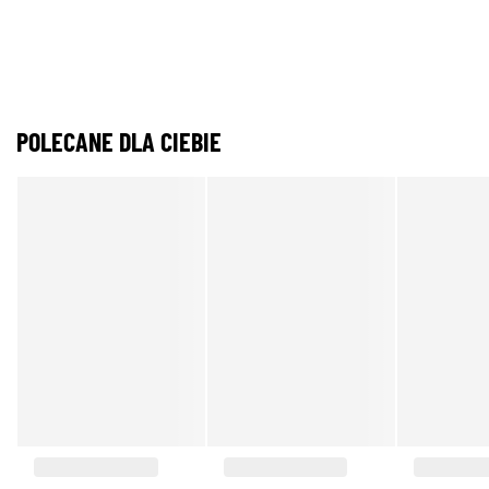
POLECANE DLA CIEBIE