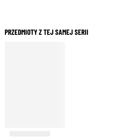
PRZEDMIOTY Z TEJ SAMEJ SERII