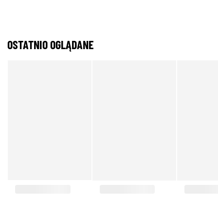
OSTATNIO OGLĄDANE