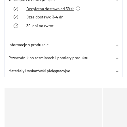
Bezpłatna dostawa od 59 zł
Czas dostawy: 3–4 dni
30-dni na zwrot
Informacje o produkcie
Przewodnik po rozmiarach i pomiary produktu
Materiały i wskazówki pielęgnacyjne