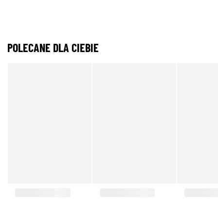
POLECANE DLA CIEBIE