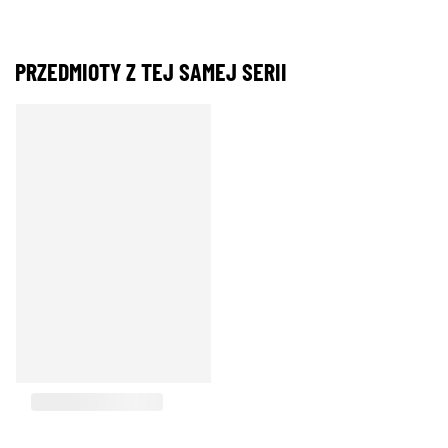
PRZEDMIOTY Z TEJ SAMEJ SERII