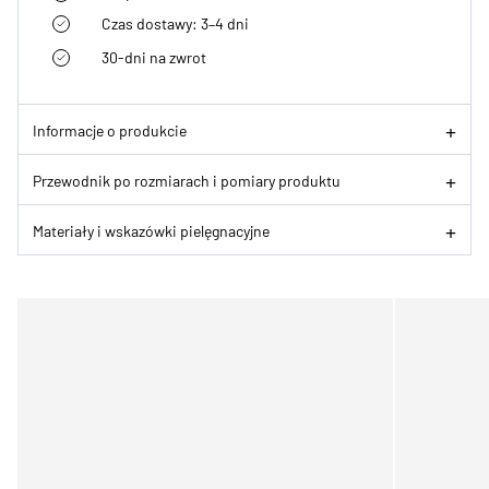
Czas dostawy: 3–4 dni
30-dni na zwrot
Informacje o produkcie
Przewodnik po rozmiarach i pomiary produktu
Materiały i wskazówki pielęgnacyjne