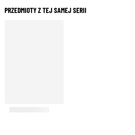
PRZEDMIOTY Z TEJ SAMEJ SERII