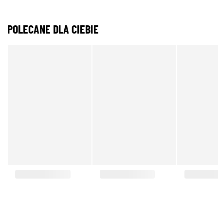
POLECANE DLA CIEBIE