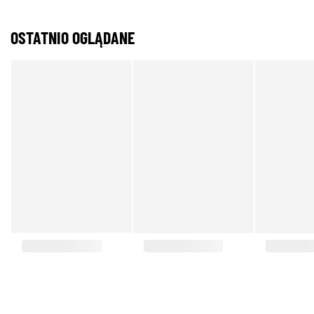
OSTATNIO OGLĄDANE