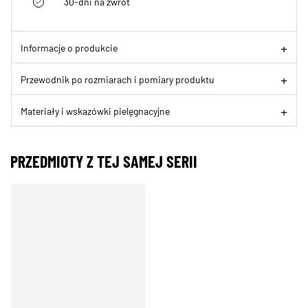
30-dni na zwrot
Informacje o produkcie
Przewodnik po rozmiarach i pomiary produktu
Materiały i wskazówki pielęgnacyjne
PRZEDMIOTY Z TEJ SAMEJ SERII