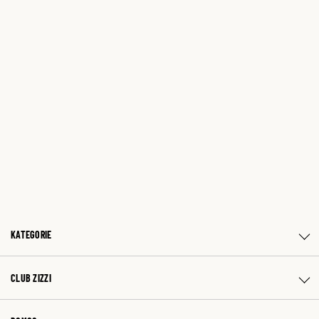
KATEGORIE
CLUB ZIZZI