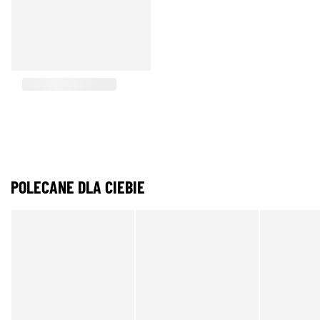
POLECANE DLA CIEBIE