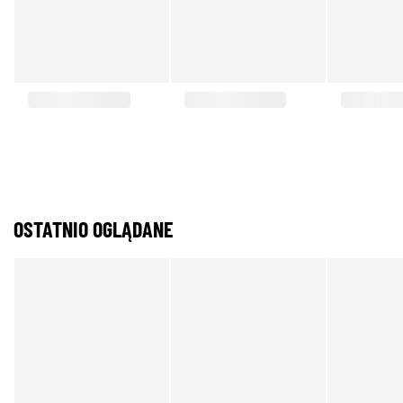
OSTATNIO OGLĄDANE