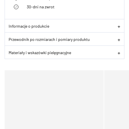
30-dni na zwrot
Informacje o produkcie
Przewodnik po rozmiarach i pomiary produktu
Materiały i wskazówki pielęgnacyjne