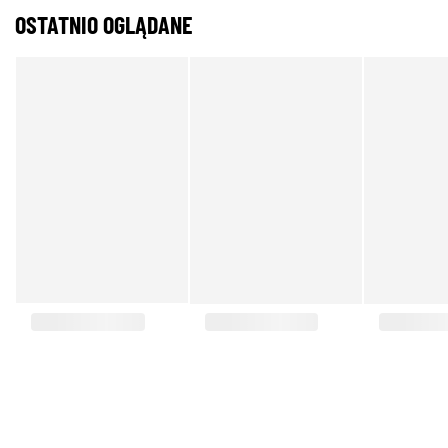
OSTATNIO OGLĄDANE