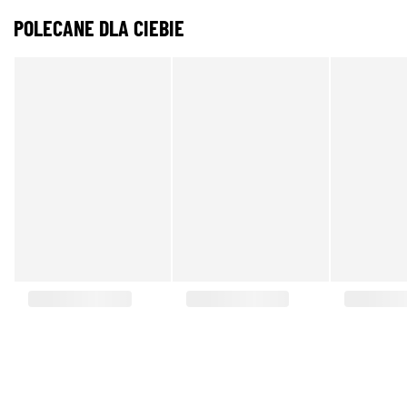
POLECANE DLA CIEBIE