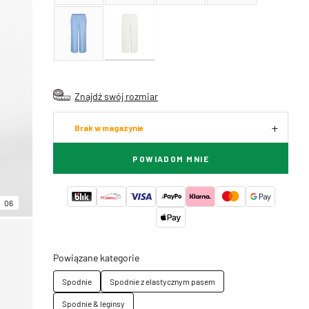
Znajdź swój rozmiar
Brak w magazynie
POWIADOM MNIE
06
Powiązane kategorie
Spodnie
Spodnie z elastycznym pasem
Spodnie & leginsy