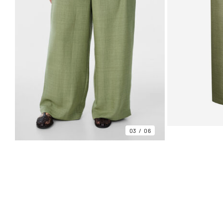
03
06