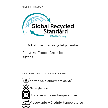
CERTYFIKACJA:
100% GRS-certified recycled polyester
Certyfikat Ecocert Greenlife
257092
INSTRUKCJE DOTYCZĄCE PRANIA:
normalne pranie w pralce 40°C
Nie wybielać
Suszenie w niskiej temperaturze
Prasowanie w średniej temperaturze