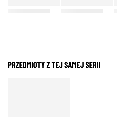
PRZEDMIOTY Z TEJ SAMEJ SERII