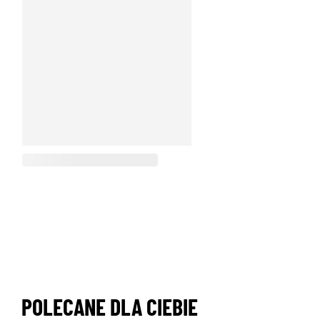
POLECANE DLA CIEBIE