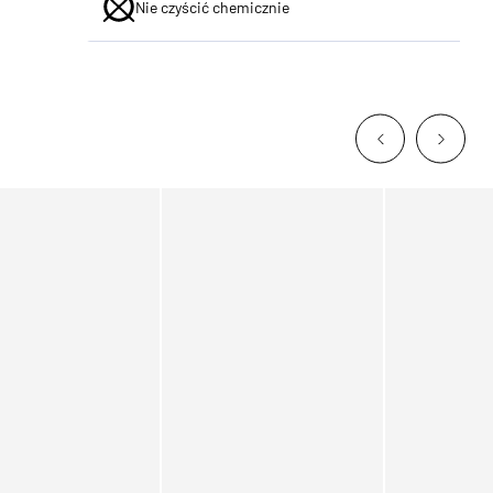
Nie czyścić chemicznie