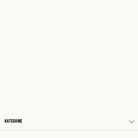
KATEGORIE