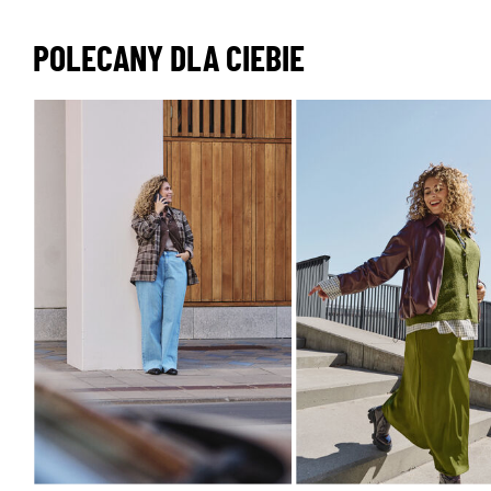
POLECANY DLA CIEBIE