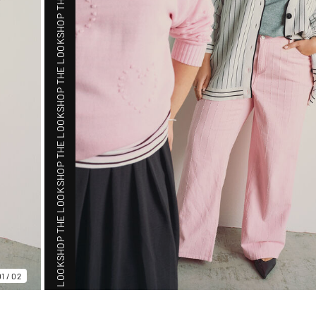
SHOP THE LOOK
SHOP THE LOOK
SHOP THE LOOK
SHOP THE LOOK
SHOP THE LOOK
01
/
02