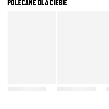
POLECANE DLA CIEBIE