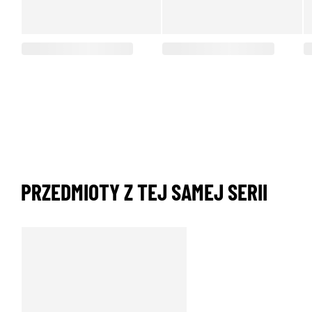
PRZEDMIOTY Z TEJ SAMEJ SERII