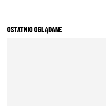
OSTATNIO OGLĄDANE