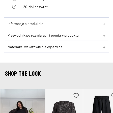
30-dni na zwrot
Informacje o produkcie
Przewodnik po rozmiarach i pomiary produktu
Materiały i wskazówki pielęgnacyjne
SHOP THE LOOK