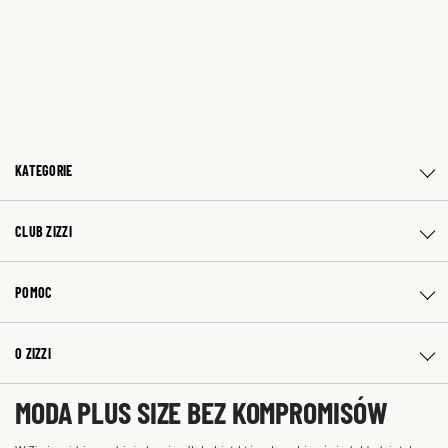
KATEGORIE
CLUB ZIZZI
POMOC
O ZIZZI
MODA PLUS SIZE BEZ KOMPROMISÓW