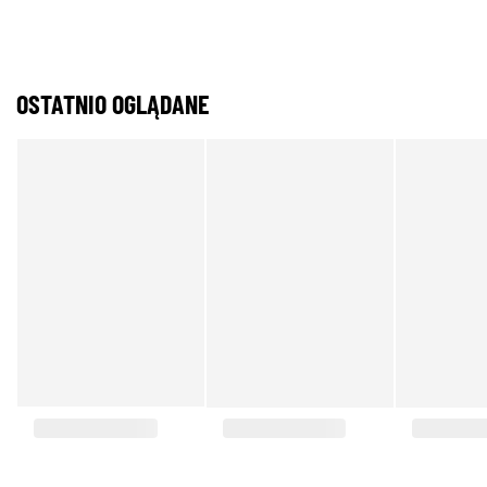
OSTATNIO OGLĄDANE