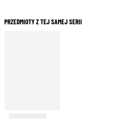
PRZEDMIOTY Z TEJ SAMEJ SERII