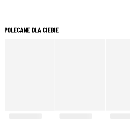
POLECANE DLA CIEBIE