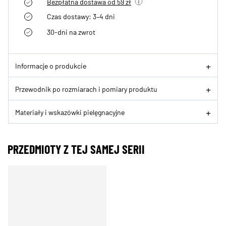
Bezpłatna dostawa od 59 zł
Czas dostawy: 3–4 dni
30-dni na zwrot
Informacje o produkcie
Przewodnik po rozmiarach i pomiary produktu
Materiały i wskazówki pielęgnacyjne
PRZEDMIOTY Z TEJ SAMEJ SERII