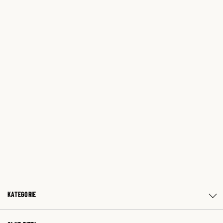
KATEGORIE