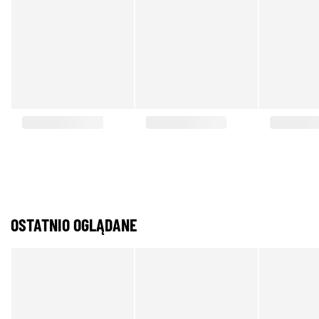
OSTATNIO OGLĄDANE