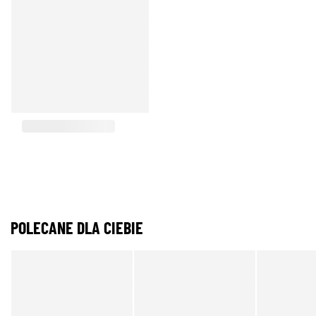
POLECANE DLA CIEBIE