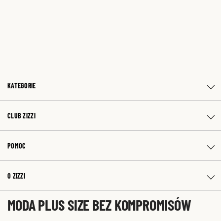
KATEGORIE
CLUB ZIZZI
POMOC
O ZIZZI
MODA PLUS SIZE BEZ KOMPROMISÓW