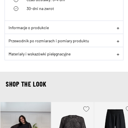
30-dni na zwrot
Informacje o produkcie
Przewodnik po rozmiarach i pomiary produktu
Materiały i wskazówki pielęgnacyjne
SHOP THE LOOK