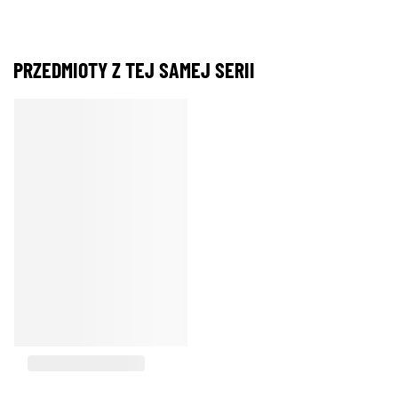
PRZEDMIOTY Z TEJ SAMEJ SERII