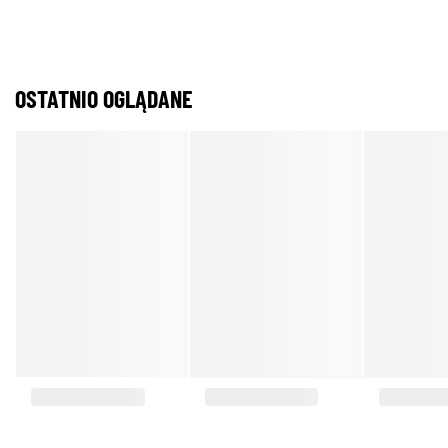
OSTATNIO OGLĄDANE