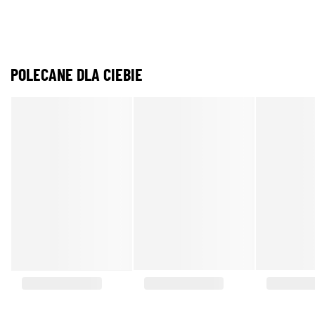
POLECANE DLA CIEBIE