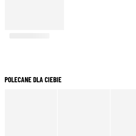
POLECANE DLA CIEBIE