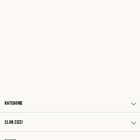
KATEGORIE
CLUB ZIZZI