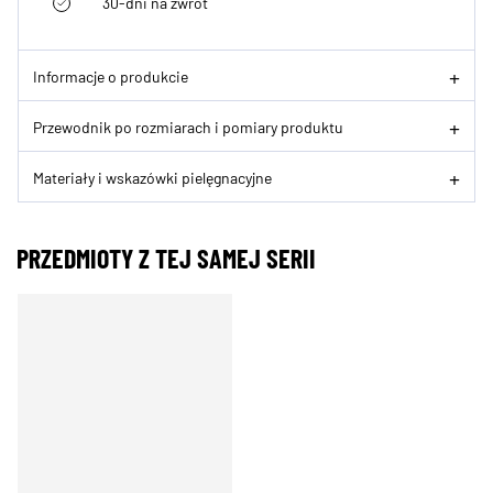
30-dni na zwrot
Informacje o produkcie
Przewodnik po rozmiarach i pomiary produktu
Materiały i wskazówki pielęgnacyjne
PRZEDMIOTY Z TEJ SAMEJ SERII