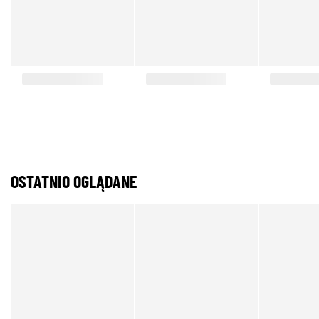
OSTATNIO OGLĄDANE