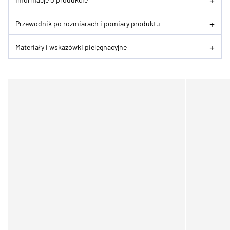
Przewodnik po rozmiarach i pomiary produktu
Materiały i wskazówki pielęgnacyjne