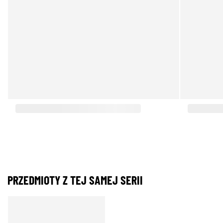
PRZEDMIOTY Z TEJ SAMEJ SERII