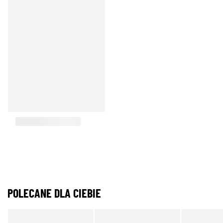
POLECANE DLA CIEBIE