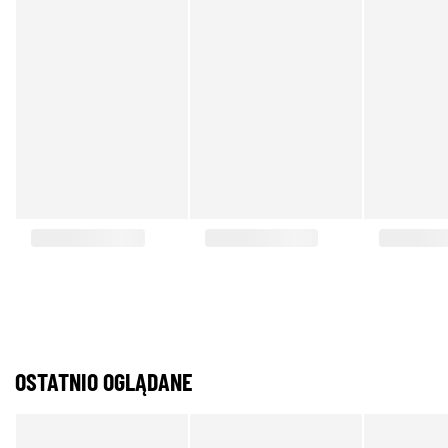
OSTATNIO OGLĄDANE