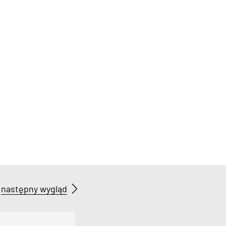
następny wygląd