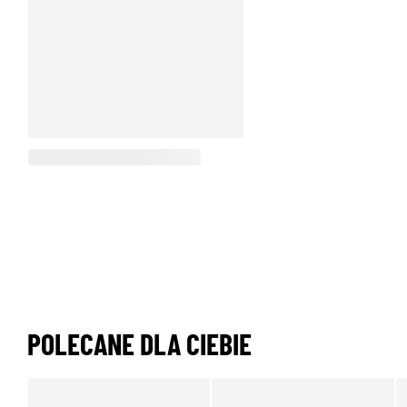
POLECANE DLA CIEBIE