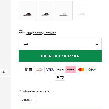
Znajdź swój rozmiar
40
DODAJ DO KOSZYKA
06
Powiązane kategorie
Sandały