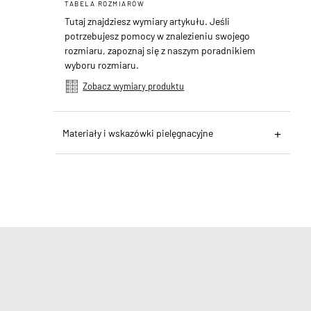
TABELA ROZMIARÓW
Tutaj znajdziesz wymiary artykułu. Jeśli
potrzebujesz pomocy w znalezieniu swojego
rozmiaru, zapoznaj się z naszym poradnikiem
wyboru rozmiaru.
Zobacz wymiary produktu
Materiały i wskazówki pielęgnacyjne