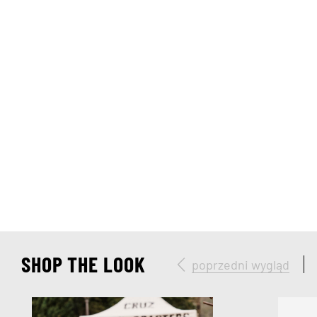
SHOP THE LOOK
poprzedni wygląd