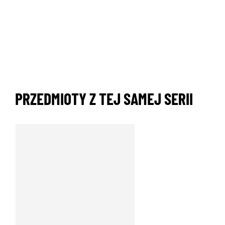
PRZEDMIOTY Z TEJ SAMEJ SERII