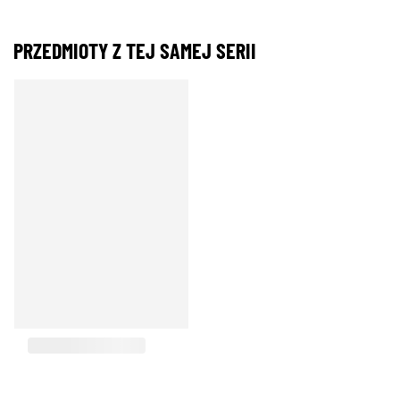
PRZEDMIOTY Z TEJ SAMEJ SERII