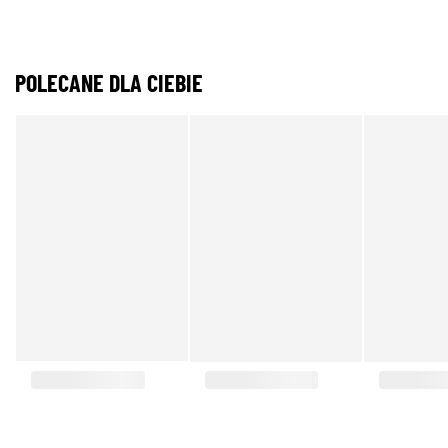
POLECANE DLA CIEBIE