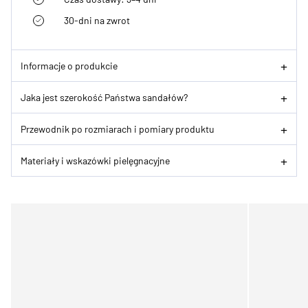
30-dni na zwrot
Informacje o produkcie
Jaka jest szerokość Państwa sandałów?
Przewodnik po rozmiarach i pomiary produktu
Materiały i wskazówki pielęgnacyjne