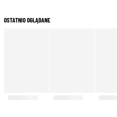
OSTATNIO OGLĄDANE