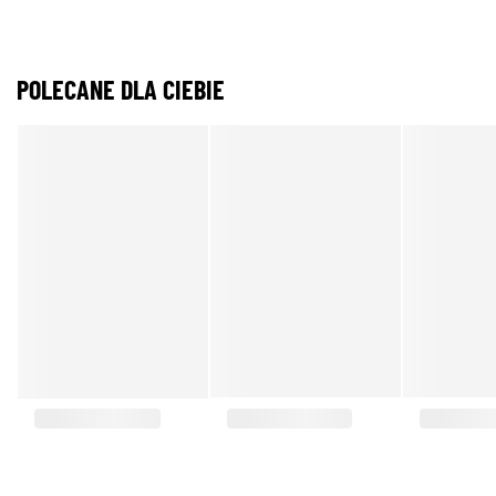
POLECANE DLA CIEBIE