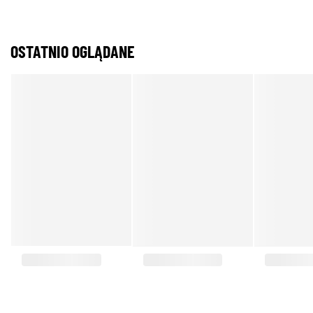
OSTATNIO OGLĄDANE