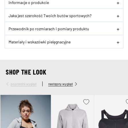
Informacje o produkcie
Jaka jest szerokość Twoich butów sportowych?
Przewodnik po rozmiarach i pomiary produktu
Materiały i wskazówki pielęgnacyjne
SHOP THE LOOK
poprzedni wygląd
następny wygląd