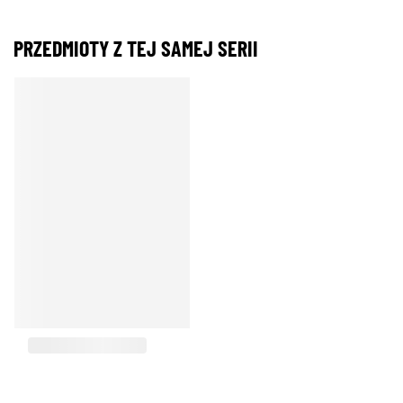
PRZEDMIOTY Z TEJ SAMEJ SERII