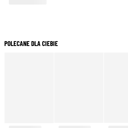
POLECANE DLA CIEBIE