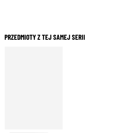
PRZEDMIOTY Z TEJ SAMEJ SERII