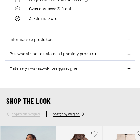
Czas dostawy: 3–4 dni
30-dni na zwrot
Informacje o produkcie
Przewodnik po rozmiarach i pomiary produktu
Materiały i wskazówki pielęgnacyjne
SHOP THE LOOK
poprzedni wygląd
następny wygląd