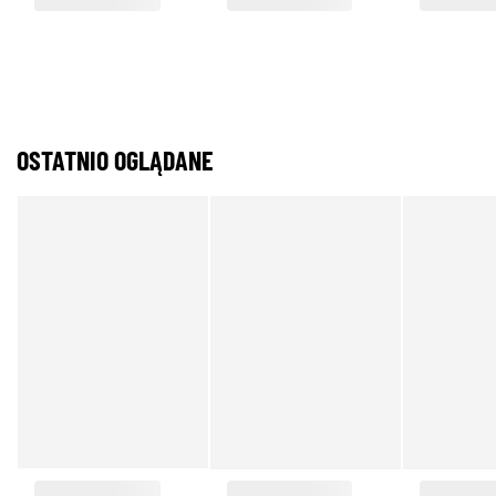
OSTATNIO OGLĄDANE