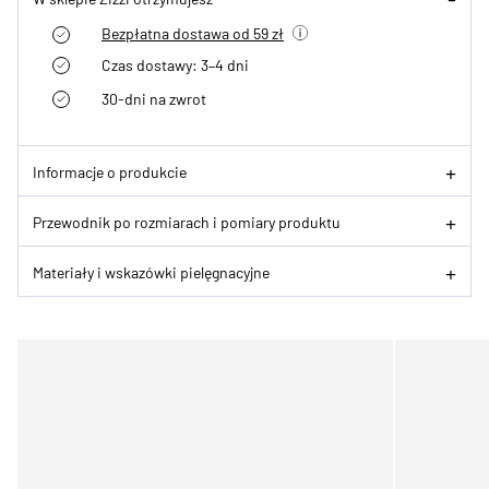
Bezpłatna dostawa od 59 zł
Czas dostawy: 3–4 dni
30-dni na zwrot
Informacje o produkcie
Przewodnik po rozmiarach i pomiary produktu
Materiały i wskazówki pielęgnacyjne