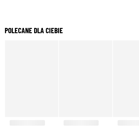
POLECANE DLA CIEBIE