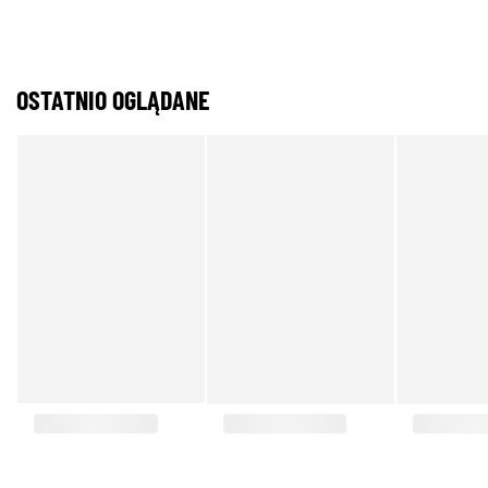
OSTATNIO OGLĄDANE