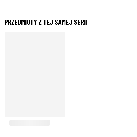
PRZEDMIOTY Z TEJ SAMEJ SERII