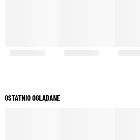
OSTATNIO OGLĄDANE