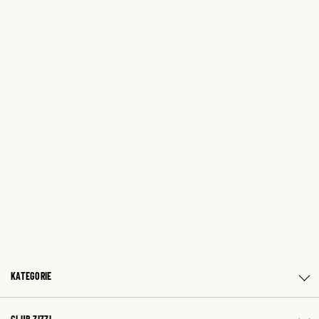
KATEGORIE