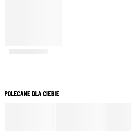
POLECANE DLA CIEBIE