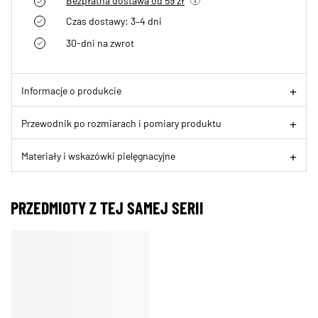
Bezpłatna dostawa od 59 zł
Czas dostawy: 3–4 dni
30-dni na zwrot
Informacje o produkcie
Przewodnik po rozmiarach i pomiary produktu
Materiały i wskazówki pielęgnacyjne
PRZEDMIOTY Z TEJ SAMEJ SERII