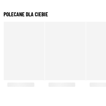
POLECANE DLA CIEBIE