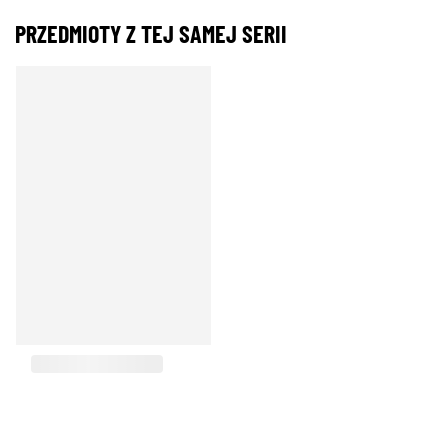
PRZEDMIOTY Z TEJ SAMEJ SERII