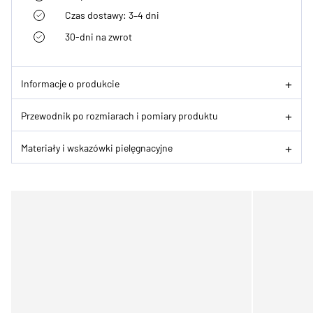
Czas dostawy: 3–4 dni
30-dni na zwrot
Informacje o produkcie
Przewodnik po rozmiarach i pomiary produktu
Materiały i wskazówki pielęgnacyjne