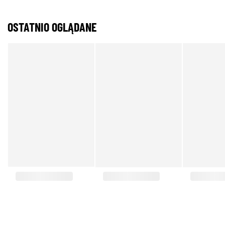
OSTATNIO OGLĄDANE