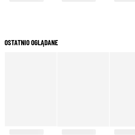
OSTATNIO OGLĄDANE