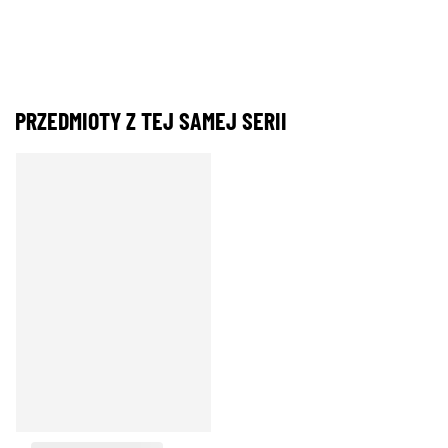
PRZEDMIOTY Z TEJ SAMEJ SERII