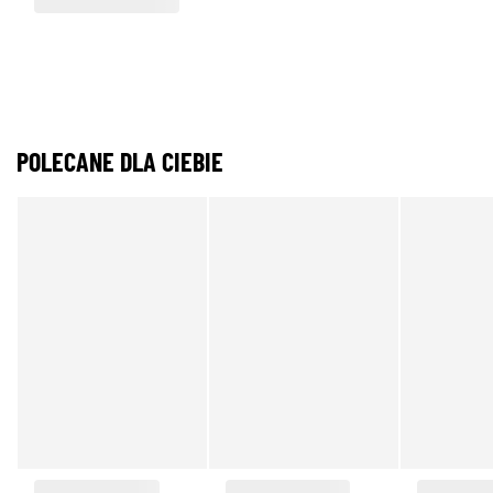
POLECANE DLA CIEBIE