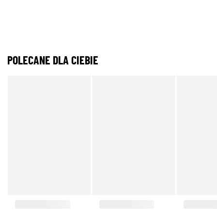
POLECANE DLA CIEBIE