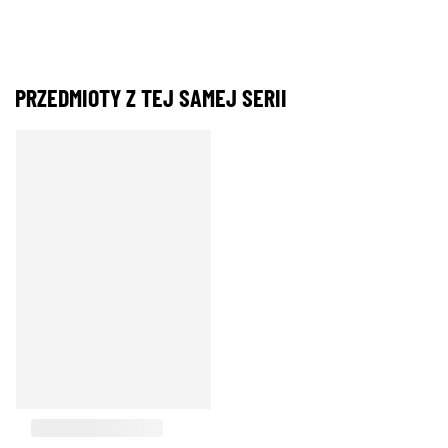
PRZEDMIOTY Z TEJ SAMEJ SERII