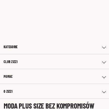
KATEGORIE
CLUB ZIZZI
POMOC
O ZIZZI
MODA PLUS SIZE BEZ KOMPROMISÓW