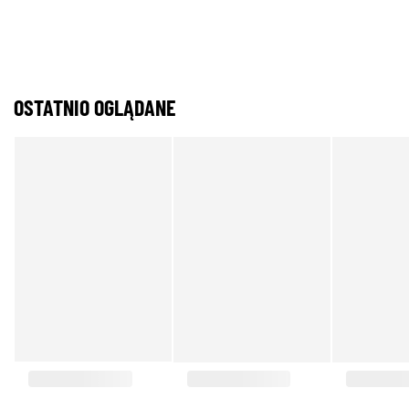
OSTATNIO OGLĄDANE