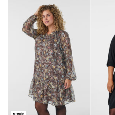
NOWOŚĆ