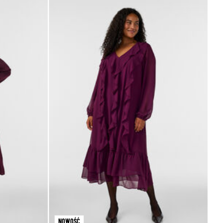
NOWOŚĆ