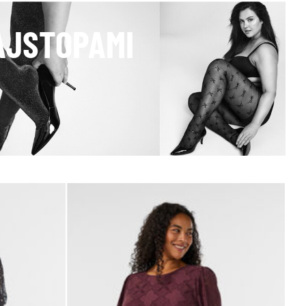
AJSTOPAMI