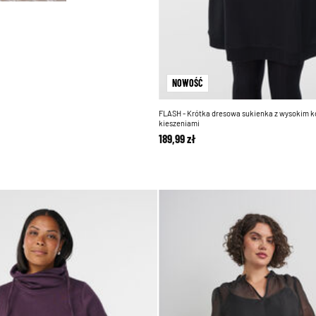
NOWOŚĆ
FLASH - Krótka dresowa sukienka z wysokim k
kieszeniami
189,99 zł