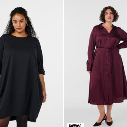
NOWOŚĆ