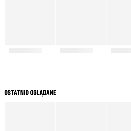
OSTATNIO OGLĄDANE