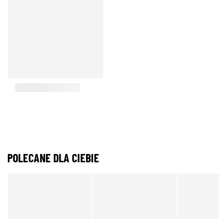
POLECANE DLA CIEBIE