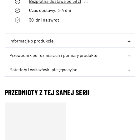
Bezpłatna dostawa od 59 zł
Czas dostawy: 3–4 dni
30-dni na zwrot
Informacje o produkcie
Przewodnik po rozmiarach i pomiary produktu
Materiały i wskazówki pielęgnacyjne
PRZEDMIOTY Z TEJ SAMEJ SERII