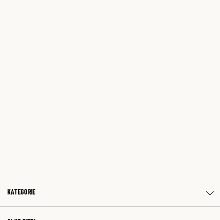
KATEGORIE