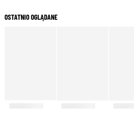
OSTATNIO OGLĄDANE