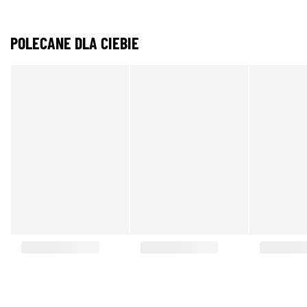
POLECANE DLA CIEBIE