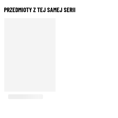
PRZEDMIOTY Z TEJ SAMEJ SERII