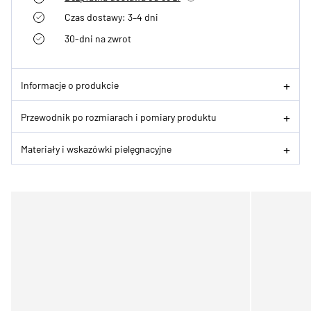
Czas dostawy: 3–4 dni
30-dni na zwrot
Informacje o produkcie
Przewodnik po rozmiarach i pomiary produktu
Materiały i wskazówki pielęgnacyjne