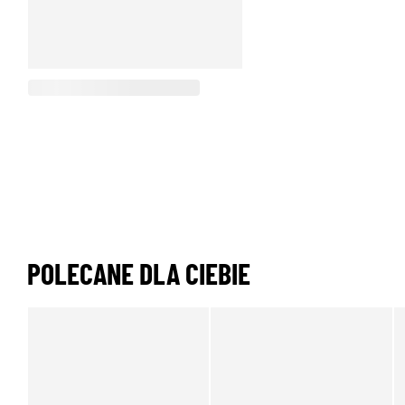
POLECANE DLA CIEBIE