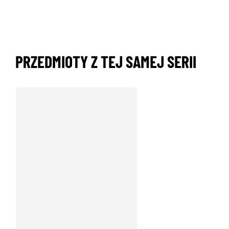
PRZEDMIOTY Z TEJ SAMEJ SERII