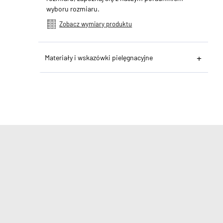
wyboru rozmiaru.
Zobacz wymiary produktu
Materiały i wskazówki pielęgnacyjne