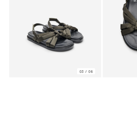
03
06