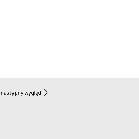
następny wygląd