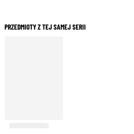
PRZEDMIOTY Z TEJ SAMEJ SERII