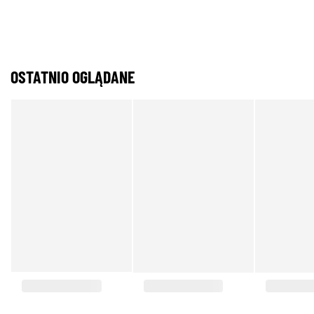
OSTATNIO OGLĄDANE