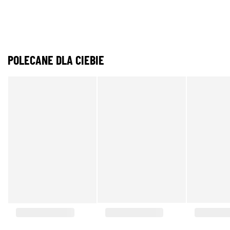
POLECANE DLA CIEBIE