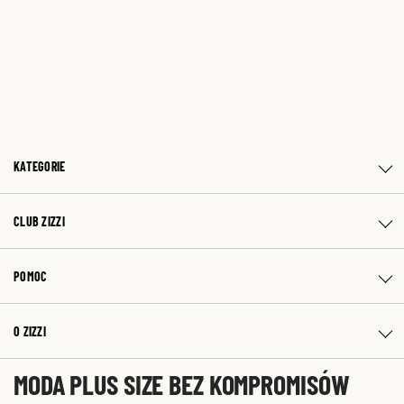
KATEGORIE
CLUB ZIZZI
POMOC
O ZIZZI
MODA PLUS SIZE BEZ KOMPROMISÓW