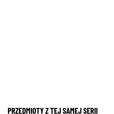
PRZEDMIOTY Z TEJ SAMEJ SERII