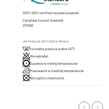
100% GRS-certified recycled polyester
Certyfikat Ecocert Greenlife
257092
INSTRUKCJE DOTYCZĄCE PRANIA:
normalne pranie w pralce 40°C
Nie wybielać
Suszenie w niskiej temperaturze
Prasowanie w średniej temperaturze
Nie czyścić chemicznie