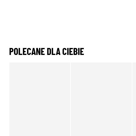
POLECANE DLA CIEBIE