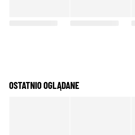
OSTATNIO OGLĄDANE