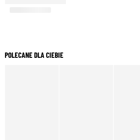
POLECANE DLA CIEBIE