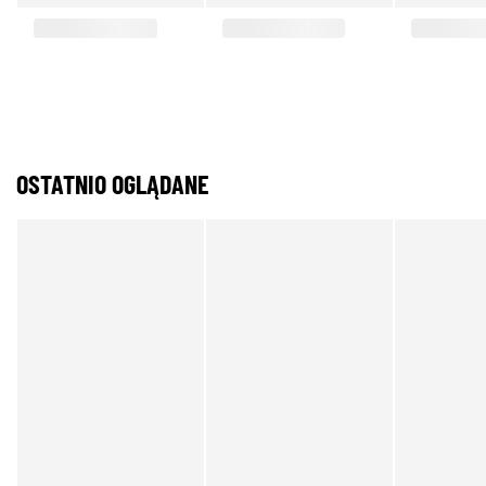
OSTATNIO OGLĄDANE