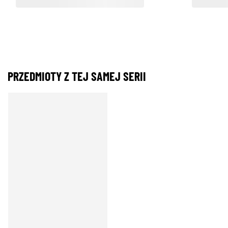
PRZEDMIOTY Z TEJ SAMEJ SERII