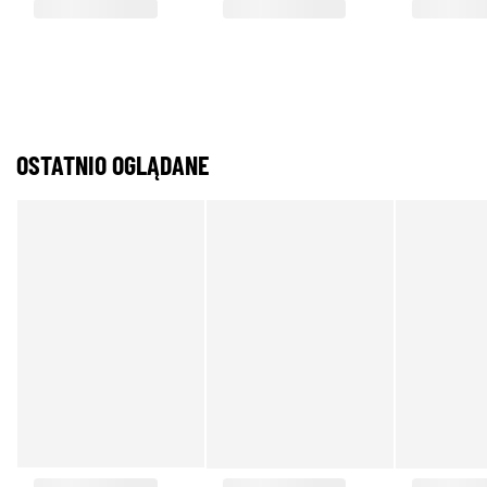
OSTATNIO OGLĄDANE