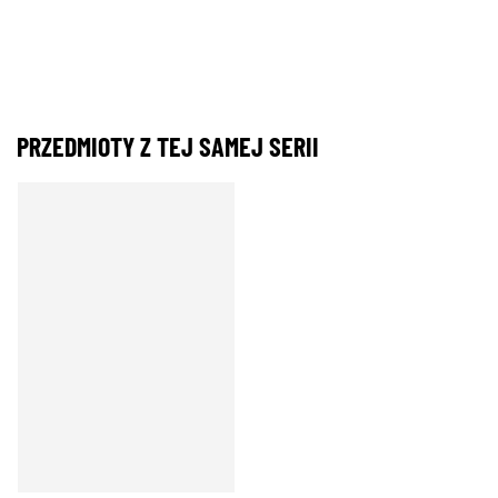
PRZEDMIOTY Z TEJ SAMEJ SERII