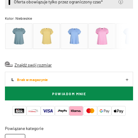
Oferta obowiązuje tylko przez ograniczony czas*
Kolor:
Niebieskie
Znajdź swój rozmiar
L
Brak w magazynie
POWIADOM MNIE
Powiązane kategorie