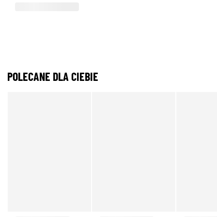
POLECANE DLA CIEBIE