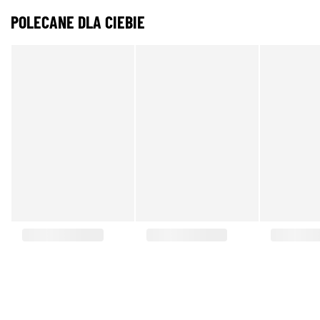
POLECANE DLA CIEBIE