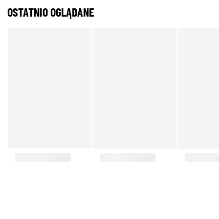
OSTATNIO OGLĄDANE