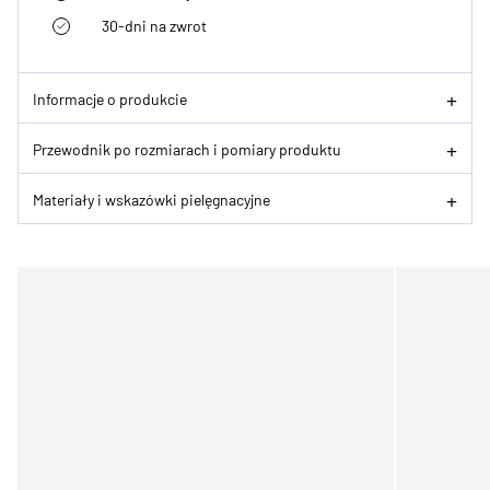
30-dni na zwrot
Informacje o produkcie
Przewodnik po rozmiarach i pomiary produktu
Materiały i wskazówki pielęgnacyjne