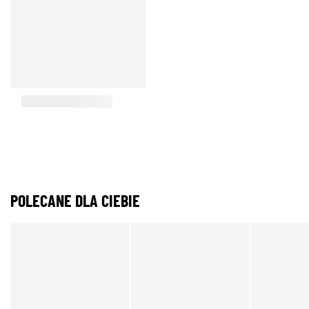
POLECANE DLA CIEBIE