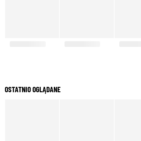
OSTATNIO OGLĄDANE