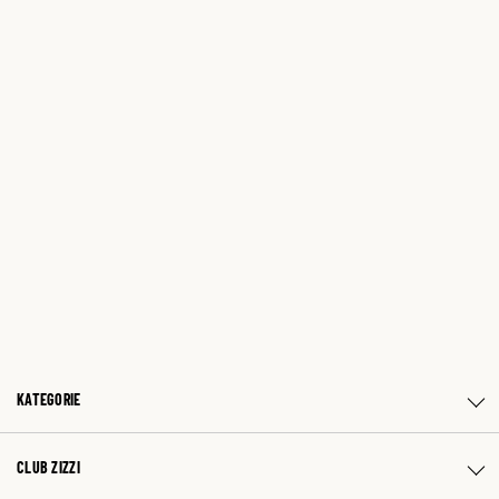
KATEGORIE
CLUB ZIZZI