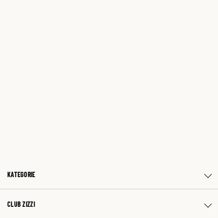
KATEGORIE
CLUB ZIZZI