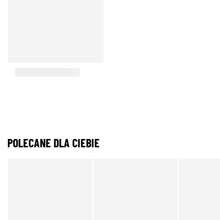
POLECANE DLA CIEBIE