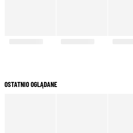
OSTATNIO OGLĄDANE