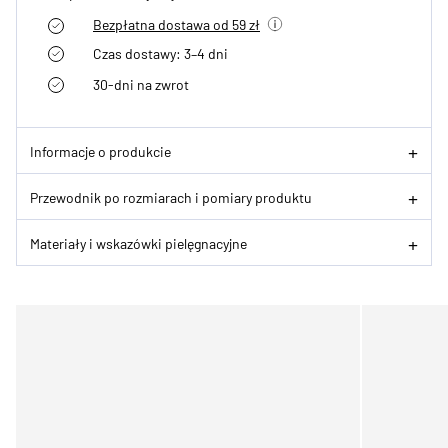
Bezpłatna dostawa od 59 zł
Czas dostawy: 3–4 dni
30-dni na zwrot
Informacje o produkcie
Przewodnik po rozmiarach i pomiary produktu
Materiały i wskazówki pielęgnacyjne