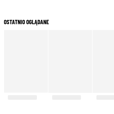
OSTATNIO OGLĄDANE