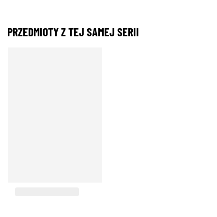
PRZEDMIOTY Z TEJ SAMEJ SERII