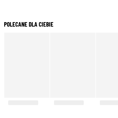
POLECANE DLA CIEBIE