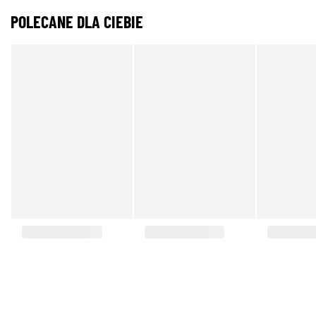
POLECANE DLA CIEBIE