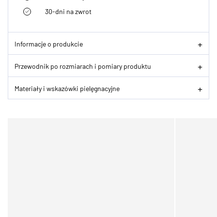
30-dni na zwrot
Informacje o produkcie
Przewodnik po rozmiarach i pomiary produktu
Materiały i wskazówki pielęgnacyjne