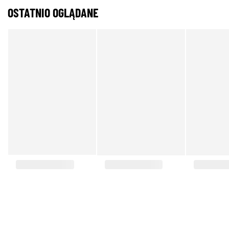
OSTATNIO OGLĄDANE