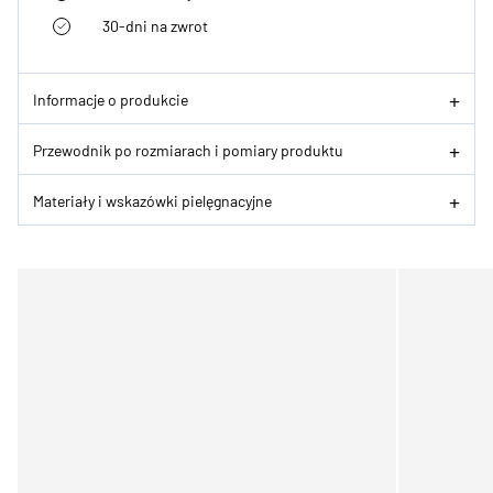
30-dni na zwrot
Informacje o produkcie
Przewodnik po rozmiarach i pomiary produktu
Materiały i wskazówki pielęgnacyjne