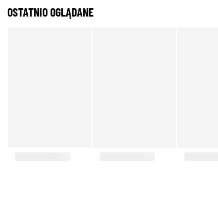
OSTATNIO OGLĄDANE