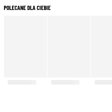
POLECANE DLA CIEBIE